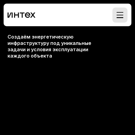
Создаём энергетическую
инфраструктуру под уникальные
задачи и условия эксплуатации
каждого объекта