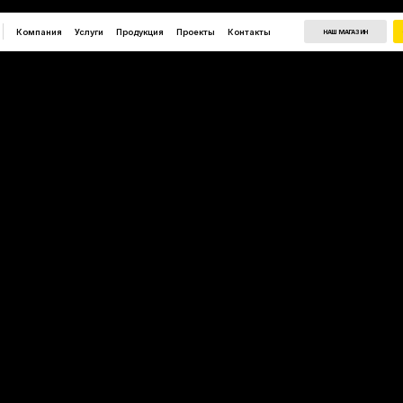
Компания
Услуги
Продукция
Проекты
Контакты
НАШ МАГАЗИН