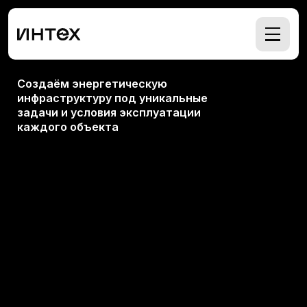
Создаём энергетическую
инфраструктуру под уникальные
задачи и условия эксплуатации
каждого объекта