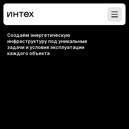
Создаём энергетическую
инфраструктуру под уникальные
задачи и условия эксплуатации
каждого объекта